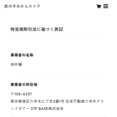
虎の子みかんストア
特定商取引法に基づく表記
事業者の名称
田中穣
事業者の所在地
〒106-6237
東京都港区六本木三丁目2番1号 住友不動産六本木グラ
ンドタワー 37F BASE株式会社