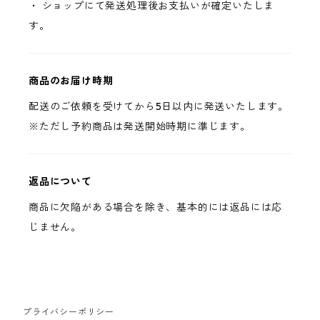
・ ショップにて発送処理後お支払いが確定いたしま
す。
商品のお届け時期
配送のご依頼を受けてから5日以内に発送いたします。
※ただし予約商品は発送開始時期に準じます。
返品について
商品に欠陥がある場合を除き、基本的には返品には応
じません。
プライバシーポリシー