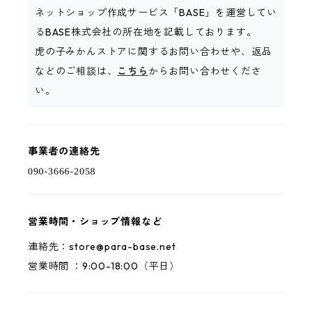
ネットショップ作成サービス「BASE」を運営してい
るBASE株式会社の所在地を記載しております。
虎の子みかんストアに関するお問い合わせや、返品
などのご相談は、
こちら
からお問い合わせくださ
い。
事業者の連絡先
営業時間・ショップ情報など
連絡先：
store@para-base.net
営業時間 ：9:00-18:00（平日）