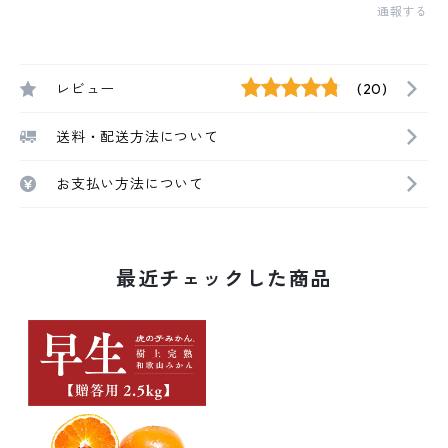
通報する
レビュー
(20)
送料・配送方法について
お支払い方法について
最近チェックした商品