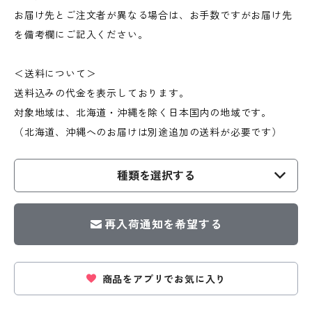
お届け先とご注文者が異なる場合は、お手数ですがお届け先
を備考欄にご記入ください。
＜送料について＞
送料込みの代金を表示しております。
対象地域は、北海道・沖縄を除く日本国内の地域です。
（北海道、沖縄へのお届けは別途追加の送料が必要です）
種類を選択する
再入荷通知を希望する
商品をアプリでお気に入り