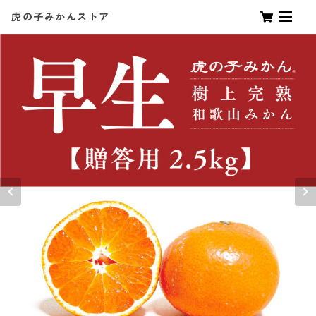
虎の子みかんストア